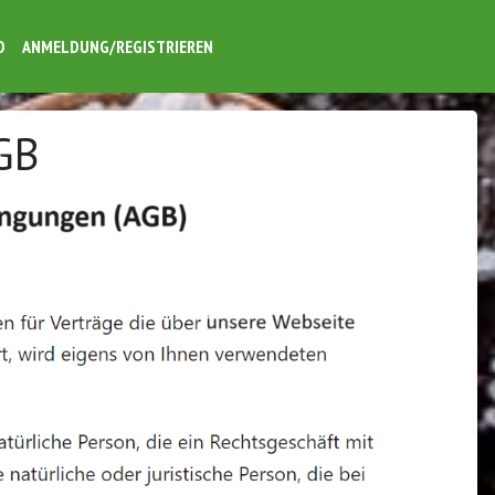
O
ANMELDUNG/REGISTRIEREN
GB