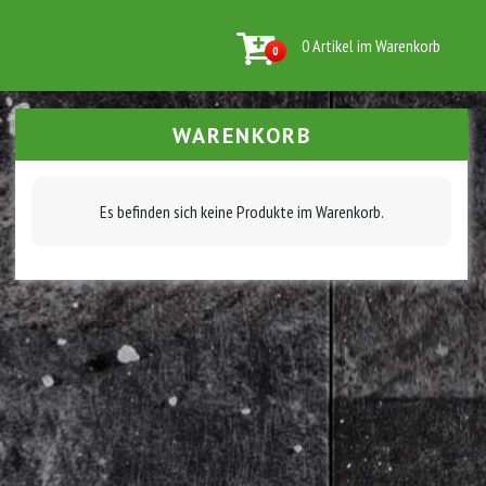
0 Artikel im Warenkorb
0
WARENKORB
Es befinden sich keine Produkte im Warenkorb.