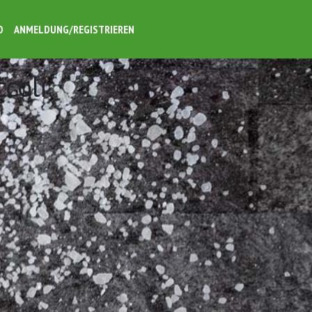
O
ANMELDUNG/REGISTRIEREN
ccoli