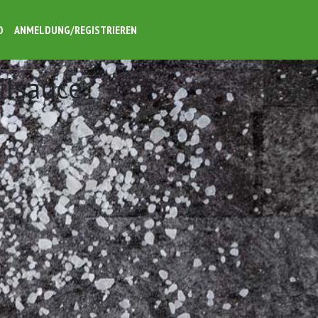
O
ANMELDUNG/REGISTRIEREN
ilsauce