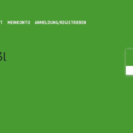
KT
MEINKONTO
ANMELDUNG/REGISTRIEREN
3l