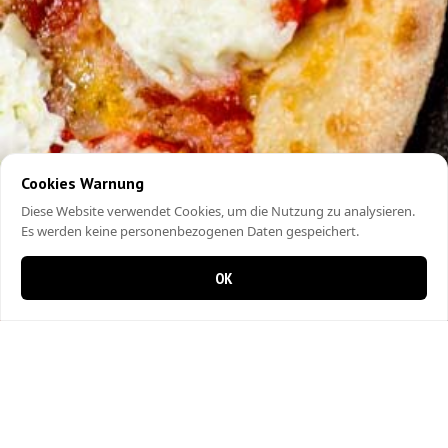
Cookies Warnung
Diese Website verwendet Cookies, um die Nutzung zu analysieren.
Es werden keine personenbezogenen Daten gespeichert.
OK