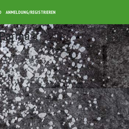
O
ANMELDUNG/REGISTRIEREN
 Parma