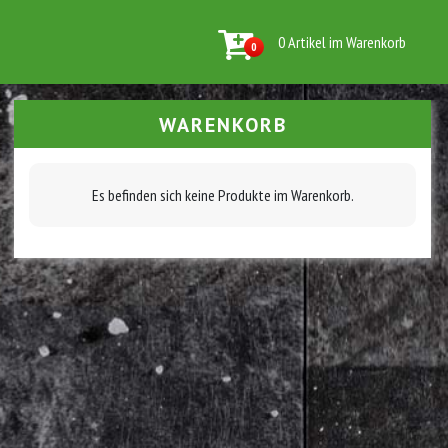
0 Artikel im Warenkorb
0
WARENKORB
Es befinden sich keine Produkte im Warenkorb.