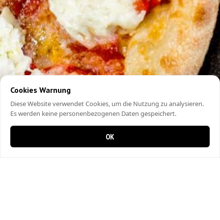
Cookies Warnung
Diese Website verwendet Cookies, um die Nutzung zu analysieren.
Es werden keine personenbezogenen Daten gespeichert.
OK