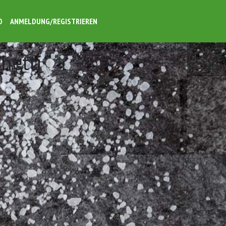
O
ANMELDUNG/REGISTRIEREN
hetti