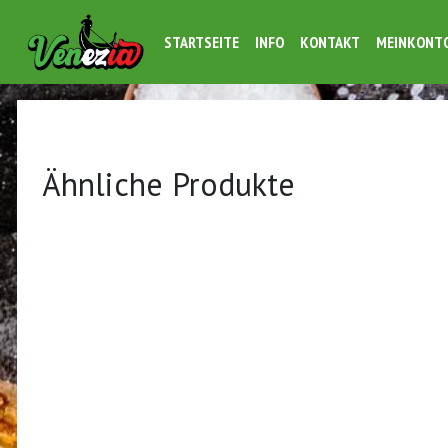
STARTSEITE
INFO
KONTAKT
MEINKONT
Ähnliche Produkte