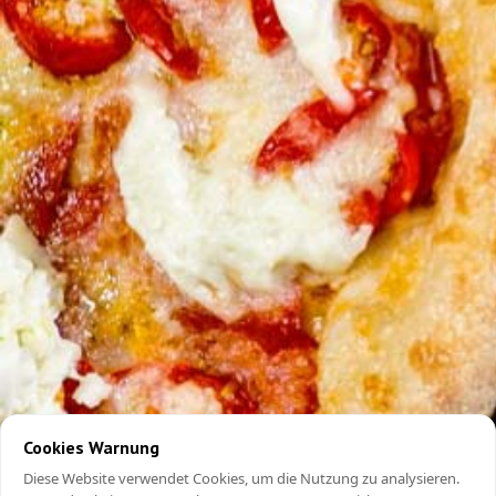
Cookies Warnung
Diese Website verwendet Cookies, um die Nutzung zu analysieren.