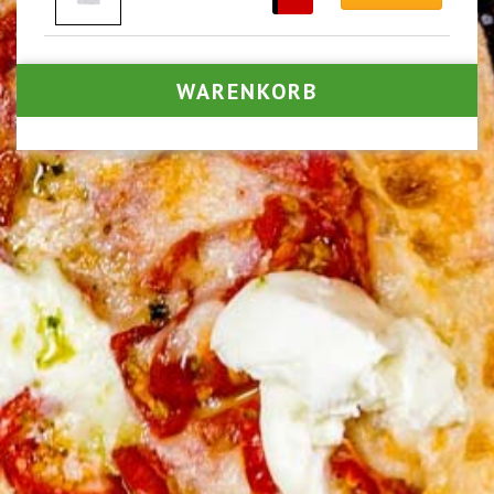
WARENKORB