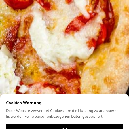
Cookies Warnung
Diese Website verwendet Cookies, um die Nutzung zu analysieren.
Es werden keine personenbezogenen Daten gespeichert.