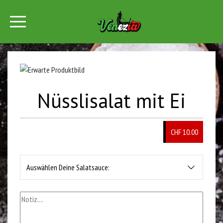
Nüsslisalat mit Ei
CHF 10.00
Auswählen Deine Salatsauce: