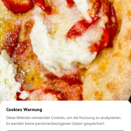
Cookies Warnung
Diese Website verwendet Cookies, um die Nutzung zu analysieren.
Es werden keine personenbezogenen Daten gespeichert.