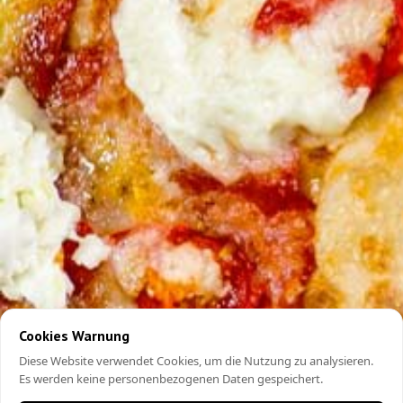
Cookies Warnung
Diese Website verwendet Cookies, um die Nutzung zu analysieren.
Es werden keine personenbezogenen Daten gespeichert.