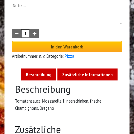
In den Warenkorb
Artikelnummer:
n. v.
Kategorie:
Pizza
Beschreibung
Zusätzliche Informationen
Beschreibung
Tomatensauce, Mozzarella, Hinterschinken, frische
Champignons, Oregano
Zusätzliche