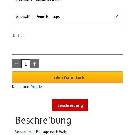
Auswählen Deine Beilage:
In den Warenkorb
Kategorie:
Snacks
Beschreibung
Beschreibung
Serviert mit Beilage nach Wahl